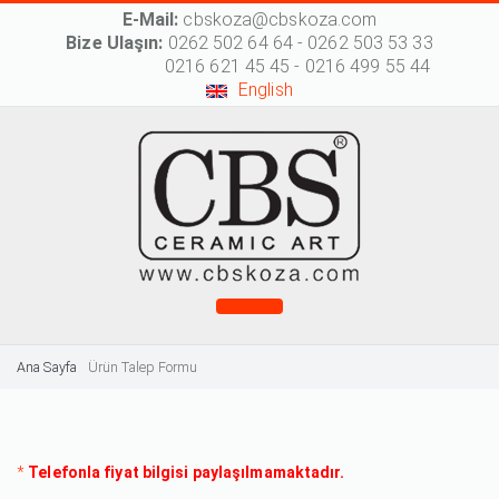
E-Mail:
cbskoza@cbskoza.com
Bize Ulaşın:
0262 502 64 64 - 0262 503 53 33
0216 621 45 45 - 0216 499 55 44
English
Ana Sayfa
Ürün Talep Formu
*
Telefonla fiyat bilgisi paylaşılmamaktadır.