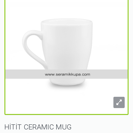
HİTİT CERAMIC MUG