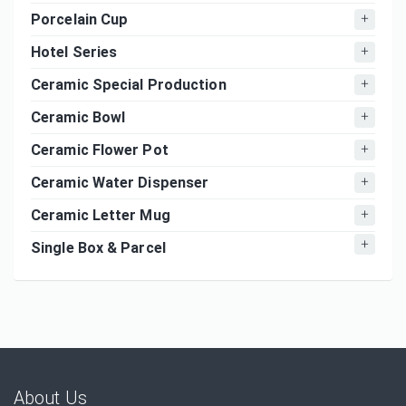
Porcelain Cup
Hotel Series
Ceramic Special Production
Ceramic Bowl
Ceramic Flower Pot
Ceramic Water Dispenser
Ceramic Letter Mug
Single Box & Parcel
About Us